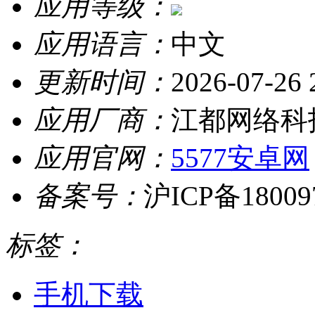
应用等级：
应用语言：
中文
更新时间：
2026-07-26 
应用厂商：
江都网络科
应用官网：
5577安卓网
备案号：
沪ICP备18009
标签：
手机下载