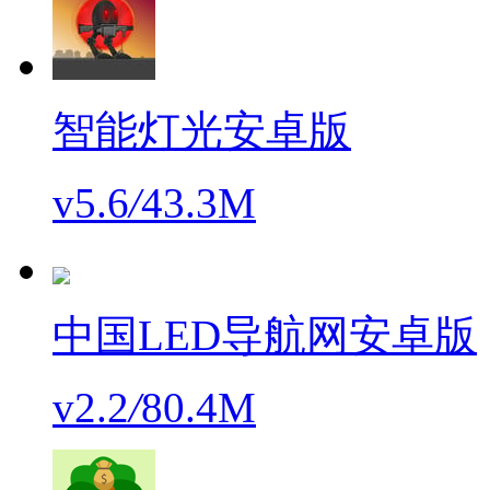
智能灯光安卓版
v5.6
/
43.3M
中国LED导航网安卓版
v2.2
/
80.4M