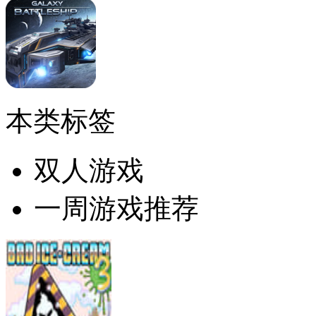
本类标签
双人游戏
一周游戏推荐