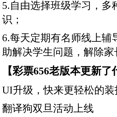
5.自由选择班级学习，
识；
6.每天定期有名师线上
助解决学生问题，解除家
【彩票656老版本更新了
UI升级，快来更轻松的装
翻译狗双旦活动上线