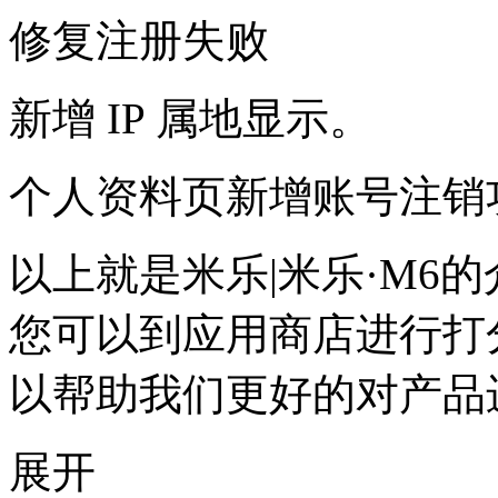
修复注册失败
新增 IP 属地显示。
个人资料页新增账号注销
以上就是米乐|米乐·M6
您可以到应用商店进行打
以帮助我们更好的对产品
展开