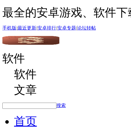
最全的安卓游戏、软件下
手机版
|
最近更新
|
安卓排行
|
安卓专题
|
论坛转帖
软件
软件
文章
搜索
首页