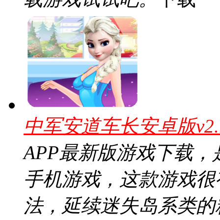
中军安道车长安卓版v2.
APP最新版游戏下载
手机游戏，这款游戏很
法，延续迷失岛系类的