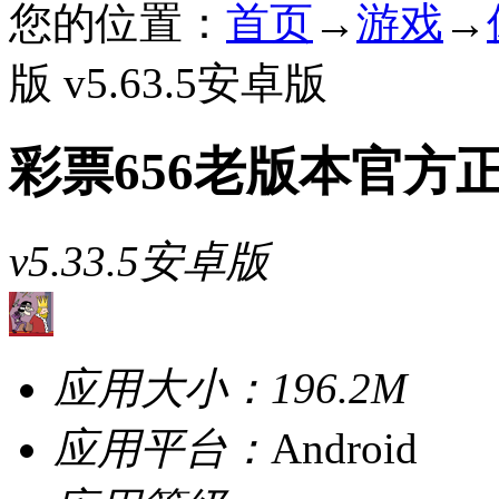
您的位置：
首页
→
游戏
→
版 v5.63.5安卓版
彩票656老版本官方
v5.33.5安卓版
应用大小：
196.2M
应用平台：
Android