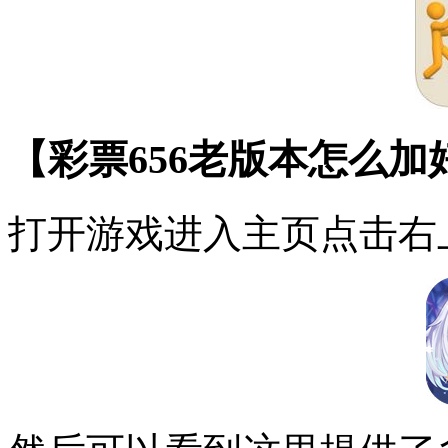
【彩票656老版本怎么
打开游戏进入主页点击右