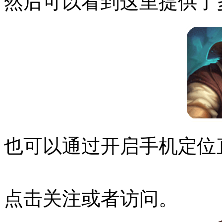
然后可以看到这里提供了
也可以通过开启手机定位
点击关注或者访问。