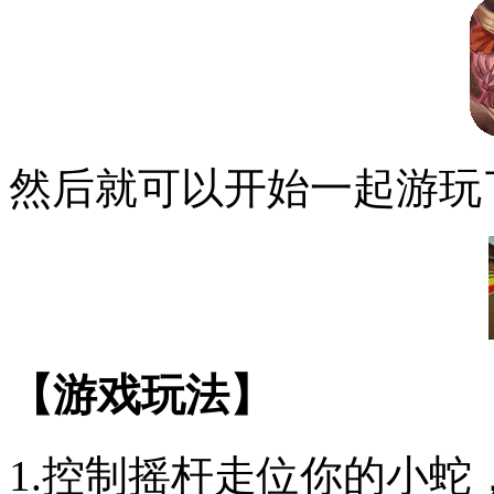
然后就可以开始一起游玩
【游戏玩法】
1.控制摇杆走位你的小