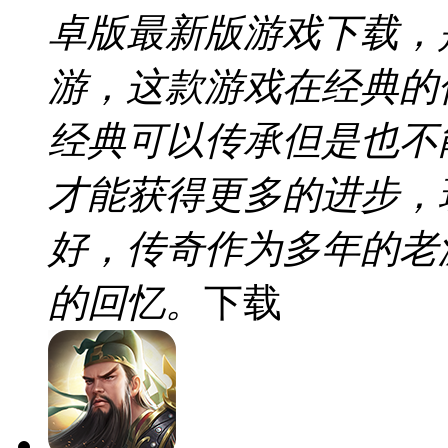
卓版最新版游戏下载，
游，这款游戏在经典的
经典可以传承但是也不
才能获得更多的进步，
好，传奇作为多年的老
的回忆。
下载