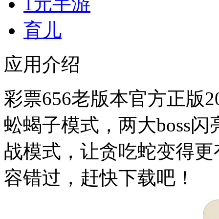
1元手游
育儿
应用介绍
彩票656老版本官方正版
蚣蝎子模式，两大boss
战模式，让贪吃蛇变得更
容错过，赶快下载吧！