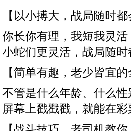
【以小搏大，战局随时都
你长你有理，我短我灵活
小蛇们更灵活，战局随时
【简单有趣，老少皆宜的
不管是什么年龄、什么性
屏幕上戳戳戳，就能在彩
【战斗技巧，老司机教你