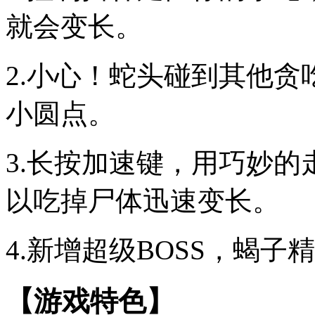
就会变长。
2.小心！蛇头碰到其他
小圆点。
3.长按加速键，用巧妙
以吃掉尸体迅速变长。
4.新增超级BOSS，蝎
【游戏特色】