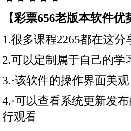
【彩票656老版本软件优
1.很多课程2265都在
2.可以定制属于自己的学
3.·该软件的操作界面美
4.·可以查看系统更新发
行观看