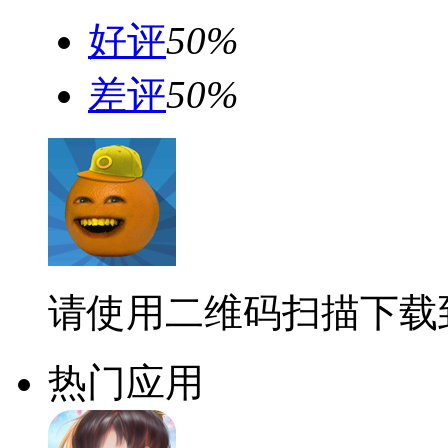
好评
50%
差评
50%
请使用二维码扫描下载
热门应用