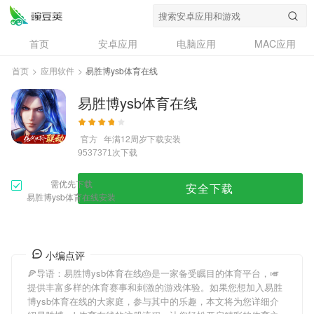
首页
安卓应用
电脑应用
MAC应用
资讯
专题
设计奖
创意应用
首页
>
应用软件
>
易胜博ysb体育在线
问答
易胜博ysb体育在线
官方
年满12周岁
下载安装
次下载
9537371
需优先下载
安全下载
易胜博ysb体育在线安装
小编点评
🍕导语：
易胜博ysb体育在线
🎂是一家备受瞩目的体育平台，🎺
提供丰富多样的体育赛事和刺激的游戏体验。如果您想加入
易胜
博ysb体育在线
的大家庭，参与其中的乐趣，本文将为您详细介