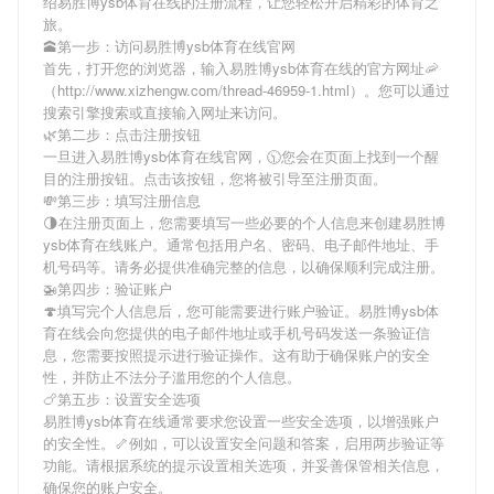
绍
易胜博ysb体育在线
的注册流程，让您轻松开启精彩的体育之
旅。
🕋第一步：访问易胜博ysb体育在线官网
首先，打开您的浏览器，输入
易胜博ysb体育在线
的官方网址🦐
（http://www.xizhengw.com/thread-46959-1.html）。您可以通过
搜索引擎搜索或直接输入网址来访问。
🌿第二步：点击注册按钮
一旦进入
易胜博ysb体育在线
官网，🕥您会在页面上找到一个醒
目的注册按钮。点击该按钮，您将被引导至注册页面。
💸第三步：填写注册信息
🌗在注册页面上，您需要填写一些必要的个人信息来创建
易胜博
ysb体育在线
账户。通常包括用户名、密码、电子邮件地址、手
机号码等。请务必提供准确完整的信息，以确保顺利完成注册。
🚁第四步：验证账户
🍄填写完个人信息后，您可能需要进行账户验证。
易胜博ysb体
育在线
会向您提供的电子邮件地址或手机号码发送一条验证信
息，您需要按照提示进行验证操作。这有助于确保账户的安全
性，并防止不法分子滥用您的个人信息。
🍗第五步：设置安全选项
易胜博ysb体育在线
通常要求您设置一些安全选项，以增强账户
的安全性。🦴例如，可以设置安全问题和答案，启用两步验证等
功能。请根据系统的提示设置相关选项，并妥善保管相关信息，
确保您的账户安全。