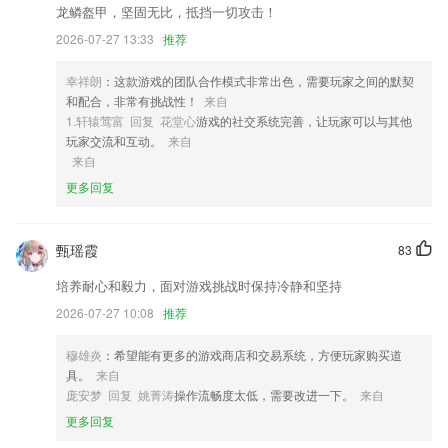
2,2265用户可以在这里学习如何护理自己的果树，提高果树的产量。
龙鳞盔甲，坚固无比，抵挡一切攻击！
3,打造一对一专属交流沟通的场所，方便兼职者和企业方在平台互动，以
2026-07-27 13:33
推荐
沟通的方式浏览任务详情；
4,需要快速提升自己个人能力，才可以在考试时候轻松面对。
幸祥朗
：这款游戏的团队合作模式非常出色，需要玩家之间的默契
和配合，非常有挑战性！
来自
5,全面性智能办公功能，这里为各位带来了超强的办公技术一键提供各位
1.轩辕莺富 回复 花堂心
游戏的社交系统完善，让玩家可以与其他
帮助
玩家交流和互动。
来自
6,[合理的学习计划]建筑三类人员可按照自我时间安排合理的学习计划，
来自
新增学习计划功能，可设置倒计时服务。
更多回复
易胜博ysb体育在线软件优势
1.分章分节,包含常见高频考点,为考试的提供了充分的复习准备。
甄瑶霞
83
2.轻松的教学模式，让大家在学习的过程当中不会觉得枯燥；
培养耐心和毅力，面对游戏挑战时保持冷静和坚持
3.提供相应的释义内容，帮助用户赏析经典名句，掌握国学文章的要点。
2026-07-27 10:08
推荐
4.不同考点信息查看
穆雄炎
：希望能有更多的游戏商店和交易系统，方便玩家购买道
5.王海清、郑朔昉、魏敏真、王爱民、王麟贻、徐阿玲、侯小康、李俊
具。
来自
昇、董欣、王爱民、孟葵、岳宁、范澍田、周文来等千余位装备制造领域
庞安梦 回复 姚菁涛
操作流畅度太低，需要改进一下。
来自
的专家，定期直播分享、在线交流问答，直接与专家面对面
更多回复
6.全职师资研发/刷题随做随学