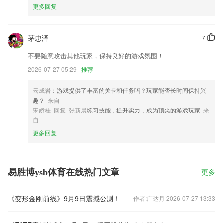
更多回复
茅忠泽
7
不要随意攻击其他玩家，保持良好的游戏氛围！
2026-07-27 05:29
推荐
云成岩
：游戏提供了丰富的关卡和任务吗？玩家能否长时间保持兴
趣？
来自
宋娇桂 回复 张新晨
练习技能，提升实力，成为顶尖的游戏玩家
来
自
更多回复
易胜博ysb体育在线热门文章
更多
《变形金刚前线》9月9日震撼公测！
作者:广达月 2026-07-27 13:33