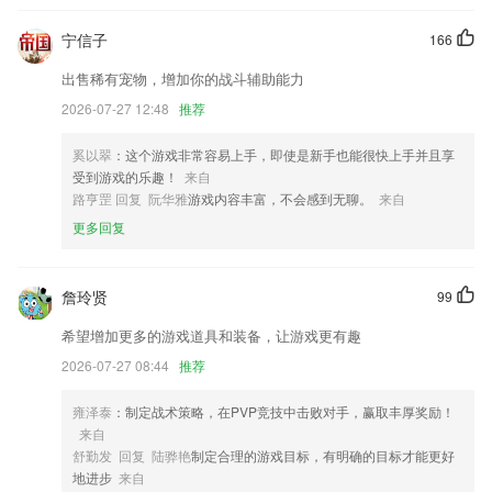
易胜博ysb体育在线更新了什么?
宁信子
166
修复通用问题，提升用户体验
出售稀有宠物，增加你的战斗辅助能力
签到详情增加签退图片签退时间签到时长展示；
2026-07-27 12:48
推荐
来电视频新抖音超火动态壁纸实时更新，手机来电一键设置
奚以翠
：这个游戏非常容易上手，即使是新手也能很快上手并且享
小游戏新上线，快来畅玩游戏吧
受到游戏的乐趣！
来自
新增邀请评价；
路亨罡 回复 阮华雅
游戏内容丰富，不会感到无聊。
来自
在此版本中新增了站点事件报警分析消息中心平台资料管理端等功能
更多回复
联系我们
以上就是易胜博ysb体育在线的介绍，如果您喜欢这款软件，您可以到应
詹玲贤
99
用商店进行打分评论，说出您的使用经历，以帮助我们更好的对产品进行
优化修改。
希望增加更多的游戏道具和装备，让游戏更有趣
2026-07-27 08:44
推荐
雍泽泰
：制定战术策略，在PVP竞技中击败对手，赢取丰厚奖励！
来自
舒勤发 回复 陆骅艳
制定合理的游戏目标，有明确的目标才能更好
地进步
来自