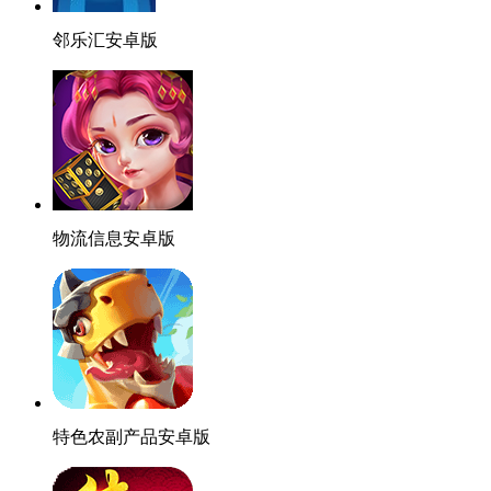
邻乐汇安卓版
物流信息安卓版
特色农副产品安卓版