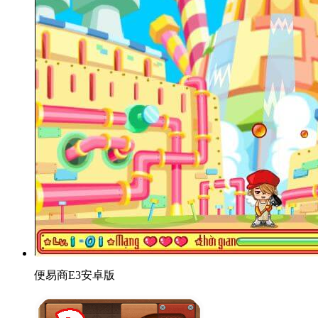
便易商E3安卓版