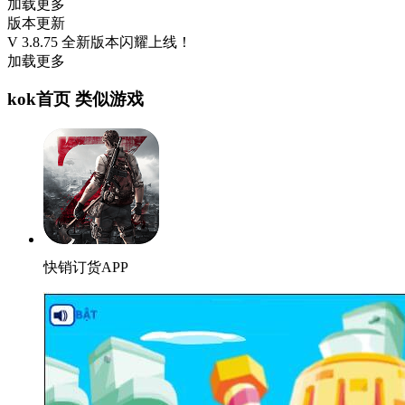
加载更多
版本更新
V 3.8.75 全新版本闪耀上线！
加载更多
kok首页 类似游戏
快销订货APP