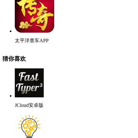
太平洋查车APP
猜你喜欢
JCloud安卓版