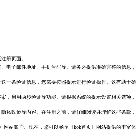
至注册页面。
密码、电子邮件地址、手机号码等。请务必提供准确完整的信息，
码发送一条验证信息，您需要按照提示进行验证操作。这有助于确
和答案，启用两步验证等功能。请根据系统的提示设置相关选项，
范、隐私政策等内容。在注册之前，请仔细阅读并理解这些条款，
页》网站账户。现在，您可以畅享《kok首页》网站提供的丰富体