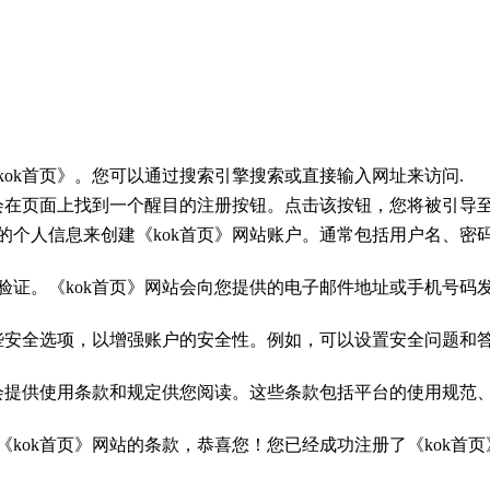
《kok首页》。您可以通过搜索引擎搜索或直接输入网址来访问.
您会在页面上找到一个醒目的注册按钮。点击该按钮，您将被引导
的个人信息来创建《kok首页》网站账户。通常包括用户名、
验证。《kok首页》网站会向您提供的电子邮件地址或手机号
一些安全选项，以增强账户的安全性。例如，可以设置安全问题
站会提供使用条款和规定供您阅读。这些条款包括平台的使用规
《kok首页》网站的条款，恭喜您！您已经成功注册了《kok首