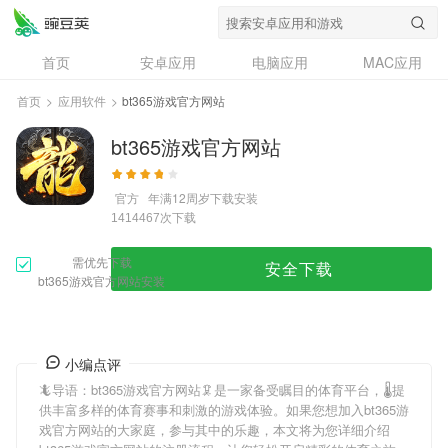
首页
安卓应用
电脑应用
MAC应用
资讯
专题
设计奖
创意应用
首页
>
应用软件
>
bt365游戏官方网站
问答
bt365游戏官方网站
官方
年满12周岁
下载安装
次下载
1414467
需优先下载
安全下载
bt365游戏官方网站安装
小编点评
🦎导语：
bt365游戏官方网站
🦑是一家备受瞩目的体育平台，🌡提
供丰富多样的体育赛事和刺激的游戏体验。如果您想加入
bt365游
戏官方网站
的大家庭，参与其中的乐趣，本文将为您详细介绍