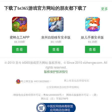
下载了bt365游戏官方网站的朋友都下载了
更多
蜜蜂点工APP
泉州自助移车安卓版
娱儿手播安卓版
88.35MB
89.14MB
69.3MB
查看
查看
查看
© 2010 至今 bt365游戏官方网站 版权所有。© Since 2010 xizhengw.com. All
rights reserved.
版权保护投诉指引
网上有害信息举报专区
粤公网安备 440106029885
・
公安部网络违法犯罪举报网站
增值电信业务经营许可证：粤B2-20030330号-1
网络出版服务许可证：（署）
网出证（京）字第2799号