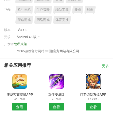
TAG
格斗街机
生存冒险
辅助工具
养成
射击
策略游戏
网络游戏
体育竞技
版本
V3.1.2
要求
Android 4.2以上
开发者
隐私政策
bt365游戏官方网站(中国)官方网站有限公司
相关应用推荐
更多
康都客商家版APP
翼停安卓版
门卫识别系统APP
68.15MB
4.13MB
92.45MB
查看
查看
查看