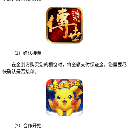
（2）确认接单
在企划方购买您的橱窗时，将全额支付保证金，您需要尽
快确认是否接单。
（3）合作开始