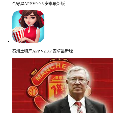
合守屋APP V0.0.8 安卓最新版
泰州土特产APP V2.3.7 安卓最新版