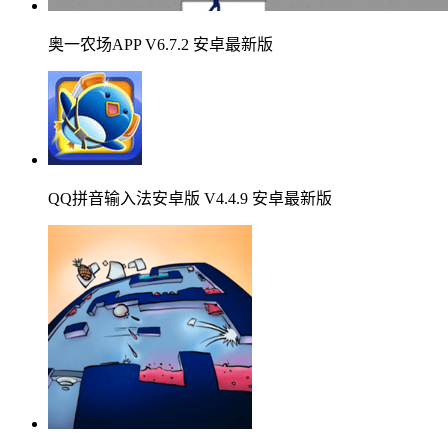
奥一农场APP V6.7.2 安卓最新版
QQ拼音输入法安卓版 V4.4.9 安卓最新版