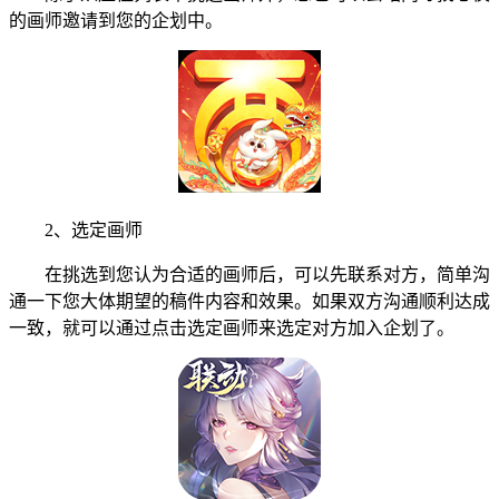
的画师邀请到您的企划中。
2、选定画师
在挑选到您认为合适的画师后，可以先联系对方，简单沟
通一下您大体期望的稿件内容和效果。如果双方沟通顺利达成
一致，就可以通过点击选定画师来选定对方加入企划了。