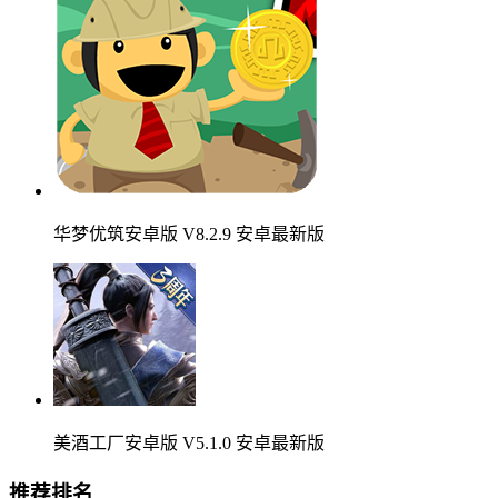
华梦优筑安卓版 V8.2.9 安卓最新版
美酒工厂安卓版 V5.1.0 安卓最新版
推荐排名