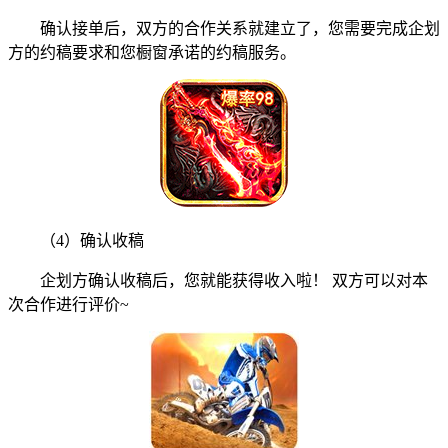
确认接单后，双方的合作关系就建立了，您需要完成企划
方的约稿要求和您橱窗承诺的约稿服务。
（4）确认收稿
企划方确认收稿后，您就能获得收入啦！ 双方可以对本
次合作进行评价~