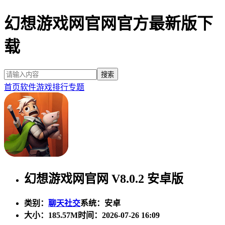
幻想游戏网官网官方最新版下
载
首页
软件
游戏
排行
专题
幻想游戏网官网 V8.0.2 安卓版
类别：
聊天社交
系统：安卓
大小：
185.57M
时间：2026-07-26 16:09