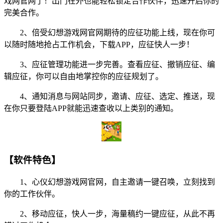
戏网官网了！出门在外也能轻松锁定合作伙伴，迅速开启你的
完美合作。
2、倍受幻想游戏网官网期待的应征功能上线，现在你可
以随时随地抢占工作机会，下载APP，应征快人一步！
3、应征管理功能进一步完善。查看应征、撤销应征、编
辑应征，你可以自由地掌控你的应征规划了。
4、通知消息与网站同步，邀请、应征、选定、推送，现
在你只要登陆APP就能迅速查收以上类别的通知。
【软件特色】
1、心仪幻想游戏网官网，自主邀请一键召唤，立刻找到
你的工作伙伴。
2、移动应征，快人一步，海量稿约一键应征，从此不再