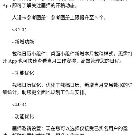
App 即可了解关注画师的开稿动态。
人设卡参考图册：参考图册上限提升至 5 个。
v8.2.0：
- 新增功能
截稿日历小组件：桌面小组件新增本月截稿样式，无需打
开 App 也可快速查看当月工作安排，高效管理您的日程。
- 功能优化
截稿日历优化：优化了截稿日历，新增当月交易数据的详
细统计，助您更全面地规划工作与安排。
v4.0.3：
- 功能优化
画师邀请设置：现在您可以选择仅接受已实名用户的邀