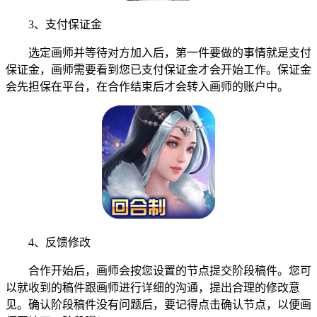
3、支付保证金
选定画师并等待对方加入后，第一件要做的事情就是支付
保证金，画师需要看到您已支付保证金才会开始工作。保证金
会先担保在平台，在合作结束后才会转入画师的账户中。
4、反馈修改
合作开始后，画师会按您设置的节点提交阶段稿件。您可
以就收到的稿件跟画师进行详细的沟通，提出合理的修改意
见。确认阶段稿件没有问题后，要记得点击确认节点，以便画