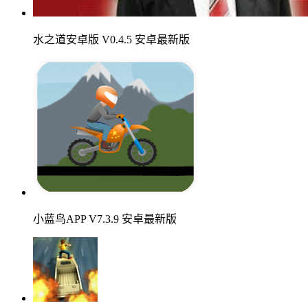
水之道安卓版 V0.4.5 安卓最新版
小蓝鸟APP V7.3.9 安卓最新版