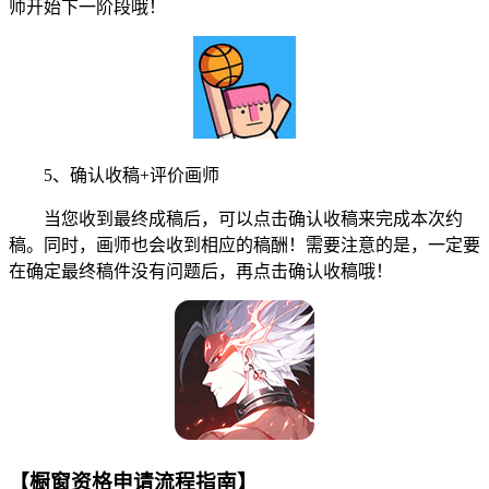
师开始下一阶段哦！
5、确认收稿+评价画师
当您收到最终成稿后，可以点击确认收稿来完成本次约
稿。同时，画师也会收到相应的稿酬！需要注意的是，一定要
在确定最终稿件没有问题后，再点击确认收稿哦！
【橱窗资格申请流程指南】