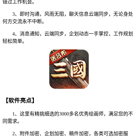
错过工作机会。
3、即时沟通，风雨无阻，聊天信息云端同步，无论身处
何方交流永不中断。
4、消息通知，云端同步，企划动态一手掌控，工作规划
轻松简单。
【软件亮点】
1、这里有精挑细选的3000多名优秀绘画师，满足您的不
同需求。
2、附件加密、企划加密、稿件加密，各类可选加密服