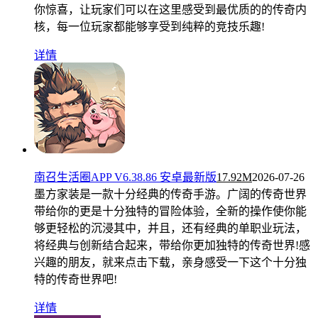
你惊喜，让玩家们可以在这里感受到最优质的的传奇内
核，每一位玩家都能够享受到纯粹的竞技乐趣!
详情
南召生活圈APP V6.38.86 安卓最新版
17.92M
2026-07-26
墨方家装是一款十分经典的传奇手游。广阔的传奇世界
带给你的更是十分独特的冒险体验，全新的操作使你能
够更轻松的沉浸其中，并且，还有经典的单职业玩法，
将经典与创新结合起来，带给你更加独特的传奇世界!感
兴趣的朋友，就来点击下载，亲身感受一下这个十分独
特的传奇世界吧!
详情