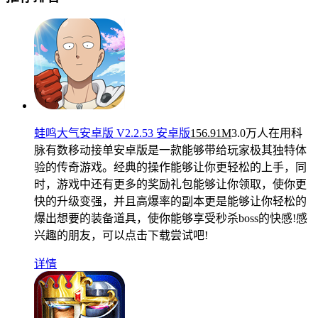
蛙鸣大气安卓版 V2.2.53 安卓版
156.91M
3.0万人在用
科
脉有数移动接单安卓版是一款能够带给玩家极其独特体
验的传奇游戏。经典的操作能够让你更轻松的上手，同
时，游戏中还有更多的奖励礼包能够让你领取，使你更
快的升级变强，并且高爆率的副本更是能够让你轻松的
爆出想要的装备道具，使你能够享受秒杀boss的快感!感
兴趣的朋友，可以点击下载尝试吧!
详情