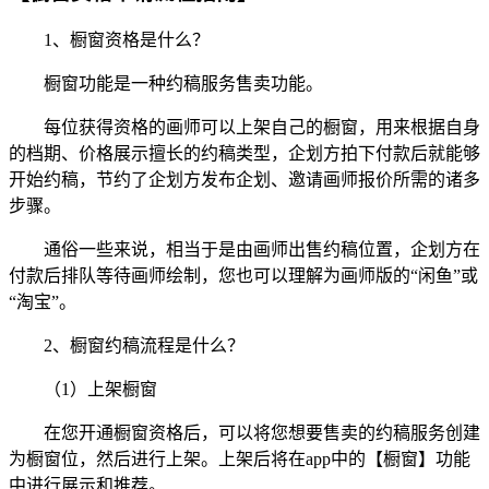
1、橱窗资格是什么？
橱窗功能是一种约稿服务售卖功能。
每位获得资格的画师可以上架自己的橱窗，用来根据自身
的档期、价格展示擅长的约稿类型，企划方拍下付款后就能够
开始约稿，节约了企划方发布企划、邀请画师报价所需的诸多
步骤。
通俗一些来说，相当于是由画师出售约稿位置，企划方在
付款后排队等待画师绘制，您也可以理解为画师版的“闲鱼”或
“淘宝”。
2、橱窗约稿流程是什么？
（1）上架橱窗
在您开通橱窗资格后，可以将您想要售卖的约稿服务创建
为橱窗位，然后进行上架。上架后将在app中的【橱窗】功能
中进行展示和推荐。