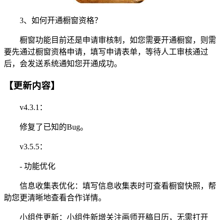
3、如何开通橱窗资格？
橱窗功能目前还是申请审核制，如您需要开通橱窗，则需
要先通过橱窗资格申请，填写申请表单，等待人工审核通过
后，会发送系统通知您开通成功。
【更新内容】
v4.3.1：
修复了已知的Bug。
v3.5.5：
- 功能优化
信息收集表优化：填写信息收集表时可查看橱窗快照，帮
助您更清晰地查看合作详情。
小组件更新：小组件新增关注画师开稿日历，无需打开