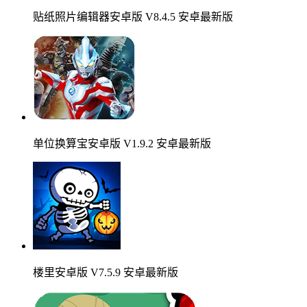
贴纸照片编辑器安卓版 V8.4.5 安卓最新版
单位换算宝安卓版 V1.9.2 安卓最新版
楼里安卓版 V7.5.9 安卓最新版