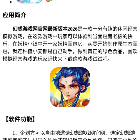
应用简介
幻想游戏网官网最新版本2026
是一款十分有趣的休闲经营
模拟游戏，在这款游戏中玩家可以体验到当面包房老板的快
乐，在妖精小镇中开一家妖精面包房，从零开始制作原生态面
包，就连种植小麦都是自己动手，做到真正的绿色食品，喜欢
模拟经营游戏的玩家赶快来下载这款游戏试试吧。
【软件功能】
1、企划方可以自由地邀请幻想游戏网官网、选定幻想游