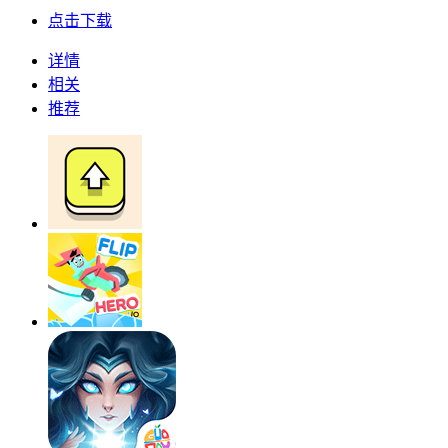
点击下载
详情
相关
推荐