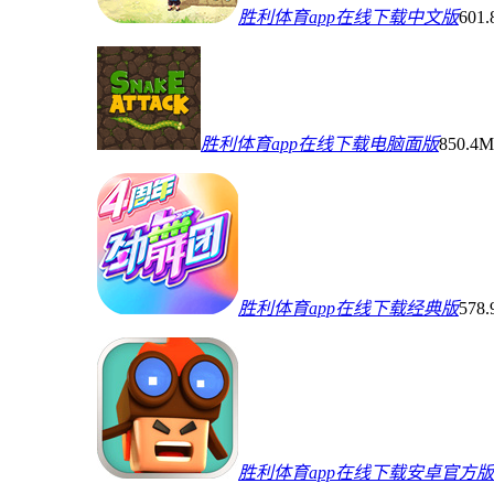
胜利体育app在线下载中文版
601
胜利体育app在线下载电脑面版
850.4
胜利体育app在线下载经典版
578
胜利体育app在线下载安卓官方版