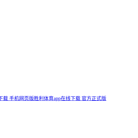
下载 手机网页版
胜利体育app在线下载 官方正式版