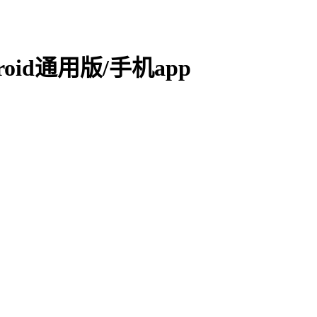
roid通用版/手机app