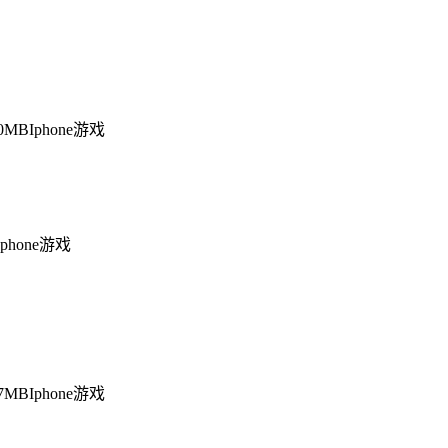
.0MB
Iphone游戏
Iphone游戏
.7MB
Iphone游戏