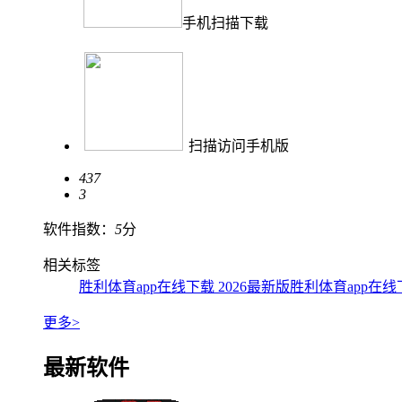
手机扫描下载
扫描访问手机版
437
3
软件指数：
5
分
相关标签
胜利体育app在线下载 2026最新版
胜利体育app在线
更多>
最新软件