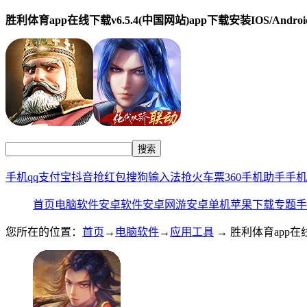
胜利体育app在线下载v6.5.4(中国网站)app下载安装IOS/Andro
手机qq
支付宝
抖音
抢红包
搜狗输入法
抢火车票
360手机助手
手机
首页
电脑软件
安卓软件
安卓网游
安卓单机
苹果下载
专题
手
您所在的位置：
首页
→
电脑软件
→
应用工具
→ 胜利体育app在线