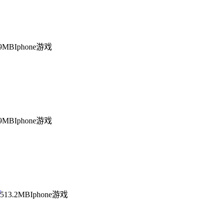
.9MB
Iphone游戏
.9MB
Iphone游戏
513.2MB
Iphone游戏