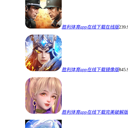
胜利体育app在线下载在线版
239
胜利体育app在线下载镜像版
845
胜利体育app在线下载完美破解版