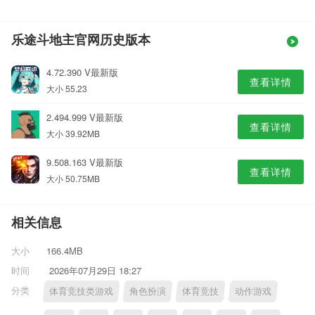
乐途斗地主官网历史版本
4.72.390 V最新版
查看详情
大小 55.23
2.494.999 V最新版
查看详情
大小 39.92MB
9.508.163 V最新版
查看详情
大小 50.75MB
相关信息
大小
166.4MB
时间
2026年07月29日 18:27
分类
体育竞技类游戏
角色扮演
体育竞技
动作游戏