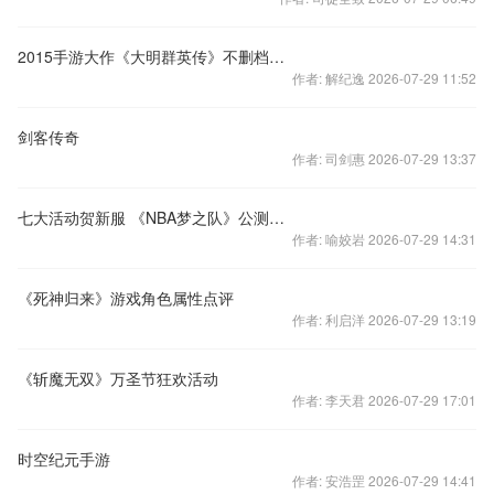
2015手游大作《大明群英传》不删档内测火爆开启!
作者: 解纪逸 2026-07-29 11:52
剑客传奇
作者: 司剑惠 2026-07-29 13:37
七大活动贺新服 《NBA梦之队》公测新区开启！
作者: 喻姣岩 2026-07-29 14:31
《死神归来》游戏角色属性点评
作者: 利启洋 2026-07-29 13:19
《斩魔无双》万圣节狂欢活动
作者: 李天君 2026-07-29 17:01
时空纪元手游
作者: 安浩罡 2026-07-29 14:41