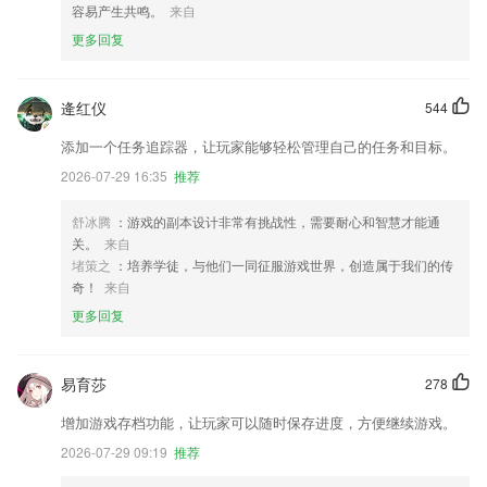
容易产生共鸣。
来自
更多回复
逄红仪
544
添加一个任务追踪器，让玩家能够轻松管理自己的任务和目标。
2026-07-29 16:35
推荐
舒冰腾
：游戏的副本设计非常有挑战性，需要耐心和智慧才能通
关。
来自
堵策之
：培养学徒，与他们一同征服游戏世界，创造属于我们的传
奇！
来自
更多回复
易育莎
278
增加游戏存档功能，让玩家可以随时保存进度，方便继续游戏。
2026-07-29 09:19
推荐