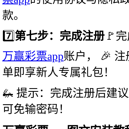
款。
7️⃣
第七步：完成注册
🚩
万赢彩票app
账户， 🎉
单即享新人专属礼包！
🦗 提示：完成注册后建
可免输密码！