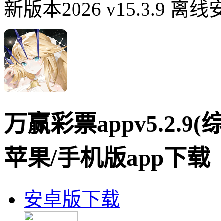
新版本2026 v15.3.9 离
万赢彩票appv5.2.
苹果/手机版app下载
安卓版下载