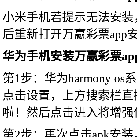
小米手机若提示无法安装
后重新打开万赢彩票app
华为手机安装万赢彩票ap
第1步：华为harmony 
点击设置，上方搜索栏直
啦！然后点击进入将增强
第2步：再次点击apk安装