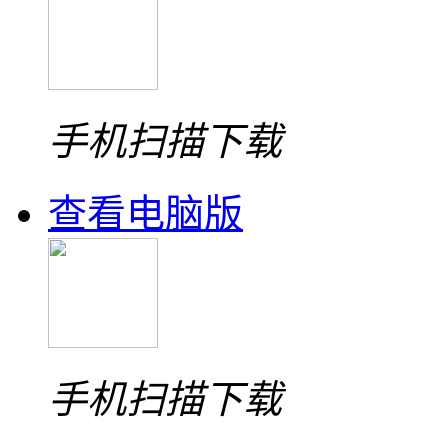
手机扫描下载
查看电脑版
手机扫描下载