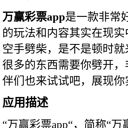
万赢彩票app
是一款非常
的玩法和内容其实在现实
空手劈柴，是不是顿时就
很多的东西需要你劈开，
伴们也来试试吧，展现你
应用描述
“万赢彩票app“，简称“