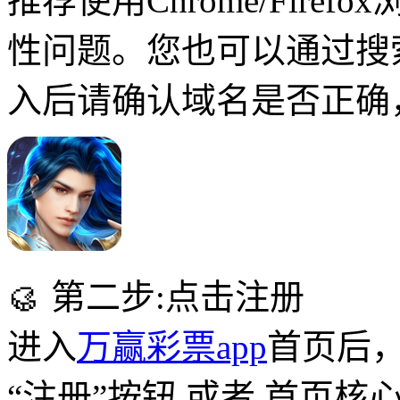
推荐使用Chrome/Fire
性问题。您也可以通过搜
入后请确认域名是否正确
🥮 第二步:点击注册
进入
万赢彩票app
首页后
“注册”按钮 或者 首页核