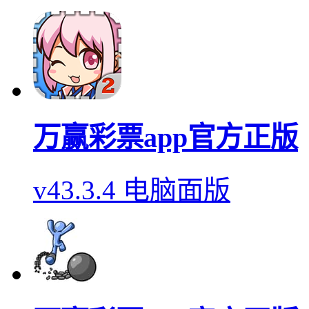
万赢彩票app官方正版
v43.3.4 电脑面版