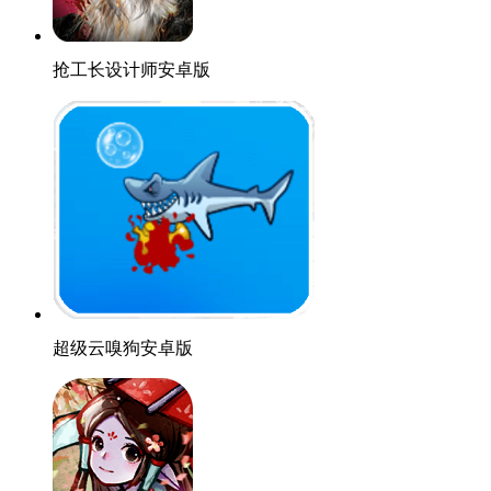
抢工长设计师安卓版
超级云嗅狗安卓版