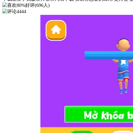
80%好评(696人)
4444