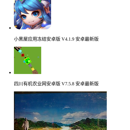
小黑屋应用冻结安卓版 V4.1.9 安卓最新版
四川有机农业网安卓版 V7.5.8 安卓最新版