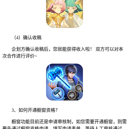
（4）确认收稿
企划方确认收稿后，您就能获得收入啦！ 双方可以对本
次合作进行评价~
3、如何开通橱窗资格？
橱窗功能目前还是申请审核制，如您需要开通橱窗，则需
要先通过橱窗资格申请，填写申请表单，等待人工审核通过