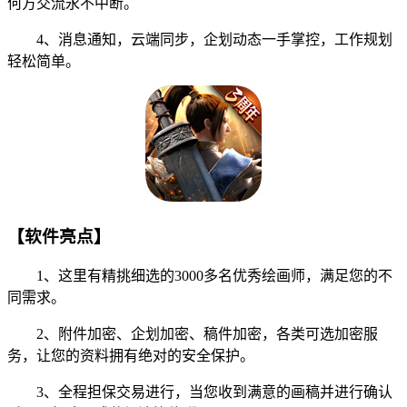
何方交流永不中断。
4、消息通知，云端同步，企划动态一手掌控，工作规划
轻松简单。
【软件亮点】
1、这里有精挑细选的3000多名优秀绘画师，满足您的不
同需求。
2、附件加密、企划加密、稿件加密，各类可选加密服
务，让您的资料拥有绝对的安全保护。
3、全程担保交易进行，当您收到满意的画稿并进行确认