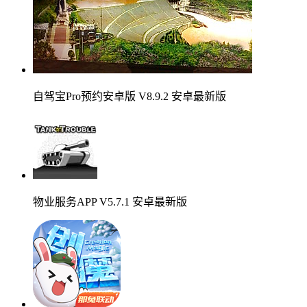
自驾宝Pro预约安卓版 V8.9.2 安卓最新版
物业服务APP V5.7.1 安卓最新版