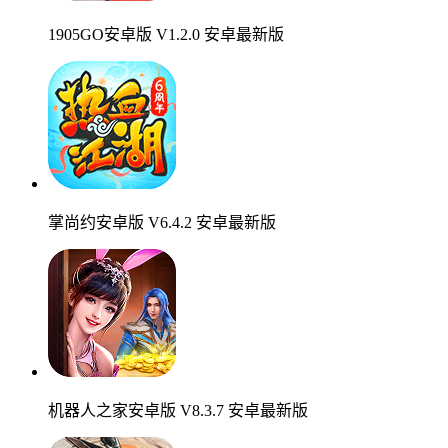
1905GO安卓版 V1.2.0 安卓最新版
掌尚约安卓版 V6.4.2 安卓最新版
机器人之家安卓版 V8.3.7 安卓最新版