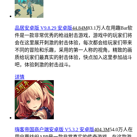
品居安卓版 V9.8.29 安卓版
44.84M
83.1万人在用
趣Bar软
件是一款非常优秀的枪战射击游戏，游戏中的玩家们将
会在这里展开刺激的射击体验，每次都会给玩家们带来
不同的冒险和乐趣，采用的第一人称的视角，精致的画
质给玩家们最真实的射击体验，快点加入这里参加战斗
吧，体验刺激的射击战斗。
详情
嗨客帝国商户端安卓版 V5.3.2 安卓版
404.3M
54.0万人在
用
宁夏纺织APP是一款非常真实的传奇游戏，在这款游