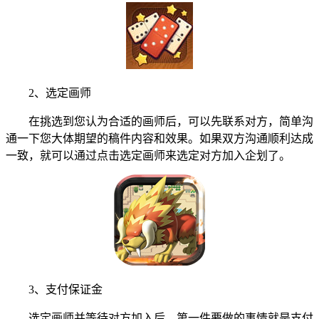
2、选定画师
在挑选到您认为合适的画师后，可以先联系对方，简单沟
通一下您大体期望的稿件内容和效果。如果双方沟通顺利达成
一致，就可以通过点击选定画师来选定对方加入企划了。
3、支付保证金
选定画师并等待对方加入后，第一件要做的事情就是支付