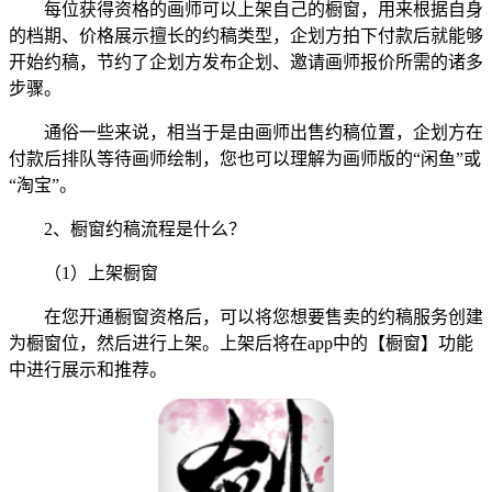
每位获得资格的画师可以上架自己的橱窗，用来根据自身
的档期、价格展示擅长的约稿类型，企划方拍下付款后就能够
开始约稿，节约了企划方发布企划、邀请画师报价所需的诸多
步骤。
通俗一些来说，相当于是由画师出售约稿位置，企划方在
付款后排队等待画师绘制，您也可以理解为画师版的“闲鱼”或
“淘宝”。
2、橱窗约稿流程是什么？
（1）上架橱窗
在您开通橱窗资格后，可以将您想要售卖的约稿服务创建
为橱窗位，然后进行上架。上架后将在app中的【橱窗】功能
中进行展示和推荐。