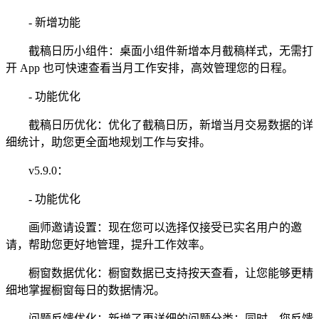
- 新增功能
截稿日历小组件：桌面小组件新增本月截稿样式，无需打
开 App 也可快速查看当月工作安排，高效管理您的日程。
- 功能优化
截稿日历优化：优化了截稿日历，新增当月交易数据的详
细统计，助您更全面地规划工作与安排。
v5.9.0：
- 功能优化
画师邀请设置：现在您可以选择仅接受已实名用户的邀
请，帮助您更好地管理，提升工作效率。
橱窗数据优化：橱窗数据已支持按天查看，让您能够更精
细地掌握橱窗每日的数据情况。
问题反馈优化：新增了更详细的问题分类；同时，您反馈