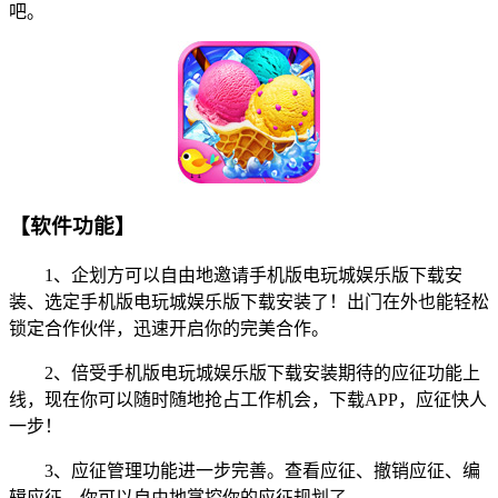
吧。
【软件功能】
1、企划方可以自由地邀请手机版电玩城娱乐版下载安
装、选定手机版电玩城娱乐版下载安装了！出门在外也能轻松
锁定合作伙伴，迅速开启你的完美合作。
2、倍受手机版电玩城娱乐版下载安装期待的应征功能上
线，现在你可以随时随地抢占工作机会，下载APP，应征快人
一步！
3、应征管理功能进一步完善。查看应征、撤销应征、编
辑应征，你可以自由地掌控你的应征规划了。