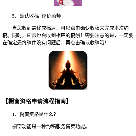
5、确认收稿+评价画师
当您收到最终成稿后，可以点击确认收稿来完成本次约
稿。同时，画师也会收到相应的稿酬！需要注意的是，一定要
在确定最终稿件没有问题后，再点击确认收稿哦！
【橱窗资格申请流程指南】
1、橱窗资格是什么？
橱窗功能是一种约稿服务售卖功能。