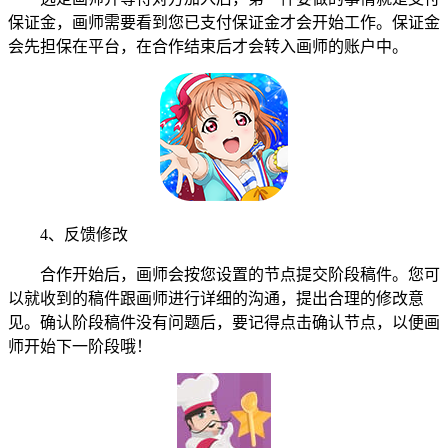
保证金，画师需要看到您已支付保证金才会开始工作。保证金
会先担保在平台，在合作结束后才会转入画师的账户中。
4、反馈修改
合作开始后，画师会按您设置的节点提交阶段稿件。您可
以就收到的稿件跟画师进行详细的沟通，提出合理的修改意
见。确认阶段稿件没有问题后，要记得点击确认节点，以便画
师开始下一阶段哦！