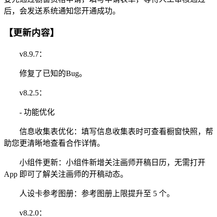
后，会发送系统通知您开通成功。
【更新内容】
v8.9.7：
修复了已知的Bug。
v8.2.5：
- 功能优化
信息收集表优化：填写信息收集表时可查看橱窗快照，帮
助您更清晰地查看合作详情。
小组件更新：小组件新增关注画师开稿日历，无需打开
App 即可了解关注画师的开稿动态。
人设卡参考图册：参考图册上限提升至 5 个。
v8.2.0：