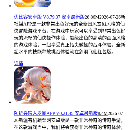
优比客安卓版 V8.79.37 安卓最新版
28.86M
2026-07-26
新
社媒APP是一款非常出色好玩的全新国风玄幻风格的仙
侠冒险游戏平台，在游戏中玩家可以享受到非常出色好
玩的流畅的仙侠操作体验，超级出色的高清的画面风格
的游戏体验，一起享受真正指尖微操的战斗体验，全新
超水平的技能释放挑战体验就在剑羽飞仙红包版。
详情
防折叠输入发圈APP V0.21.45 安卓最新版
8.4M
2026-07-
26
新疆有机蔬菜网安卓版是一款非常神奇的传奇手游，
在这款游戏当中，我们将会获得非常神奇的传奇体验，