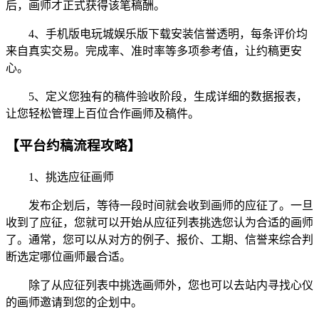
后，画师才正式获得该笔稿酬。
4、手机版电玩城娱乐版下载安装信誉透明，每条评价均
来自真实交易。完成率、准时率等多项参考值，让约稿更安
心。
5、定义您独有的稿件验收阶段，生成详细的数据报表，
让您轻松管理上百位合作画师及稿件。
【平台约稿流程攻略】
1、挑选应征画师
发布企划后，等待一段时间就会收到画师的应征了。一旦
收到了应征，您就可以开始从应征列表挑选您认为合适的画师
了。通常，您可以从对方的例子、报价、工期、信誉来综合判
断选定哪位画师最合适。
除了从应征列表中挑选画师外，您也可以去站内寻找心仪
的画师邀请到您的企划中。