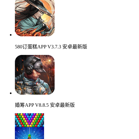
580订蛋糕APP V3.7.3 安卓最新版
婚筹APP V8.8.5 安卓最新版