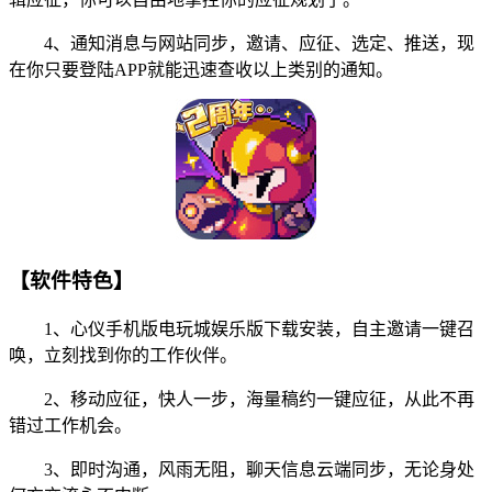
4、通知消息与网站同步，邀请、应征、选定、推送，现
在你只要登陆APP就能迅速查收以上类别的通知。
【软件特色】
1、心仪手机版电玩城娱乐版下载安装，自主邀请一键召
唤，立刻找到你的工作伙伴。
2、移动应征，快人一步，海量稿约一键应征，从此不再
错过工作机会。
3、即时沟通，风雨无阻，聊天信息云端同步，无论身处