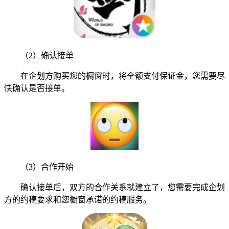
（2）确认接单
在企划方购买您的橱窗时，将全额支付保证金，您需要尽
快确认是否接单。
（3）合作开始
确认接单后，双方的合作关系就建立了，您需要完成企划
方的约稿要求和您橱窗承诺的约稿服务。