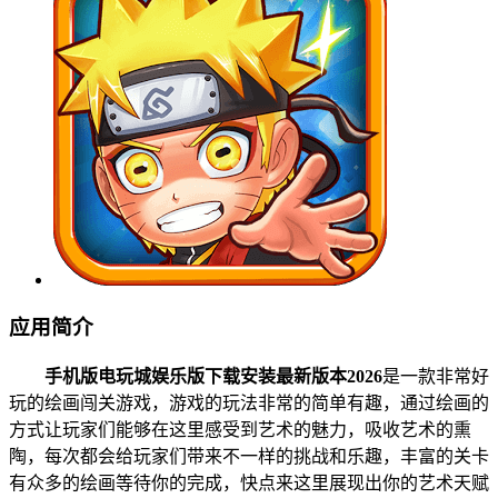
应用简介
手机版电玩城娱乐版下载安装最新版本2026
是一款非常好
玩的绘画闯关游戏，游戏的玩法非常的简单有趣，通过绘画的
方式让玩家们能够在这里感受到艺术的魅力，吸收艺术的熏
陶，每次都会给玩家们带来不一样的挑战和乐趣，丰富的关卡
有众多的绘画等待你的完成，快点来这里展现出你的艺术天赋