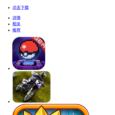
点击下载
详情
相关
推荐