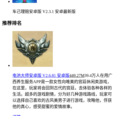
车己理赔安卓版 V2.3.1 安卓最新版
推荐排名
电池大师安卓版 V2.6.81 安卓版
449.27M
39.4万人在用
广
西养生服务APP是一款女性向唯美的宫廷休闲类游戏，
在这里，玩家将会回到古代的宫廷，去体验各种各样的
生活。超多的游戏剧情，分为好几种游戏路线，玩家可
以选择自己喜欢的古风美男子进行游戏，攻略他，俘获
他的真心，感受甜蜜的爱情故事。