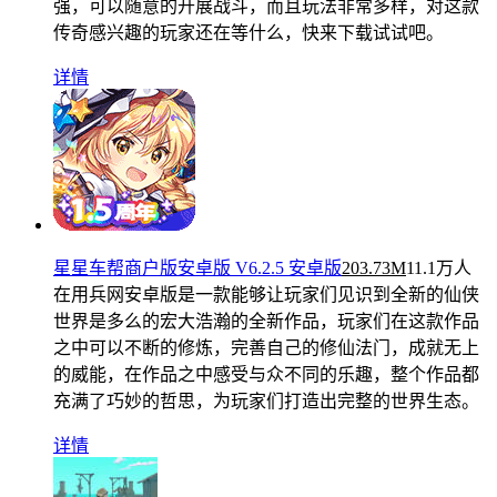
强，可以随意的开展战斗，而且玩法非常多样，对这款
传奇感兴趣的玩家还在等什么，快来下载试试吧。
详情
星星车帮商户版安卓版 V6.2.5 安卓版
203.73M
11.1万人
在用
兵网安卓版是一款能够让玩家们见识到全新的仙侠
世界是多么的宏大浩瀚的全新作品，玩家们在这款作品
之中可以不断的修炼，完善自己的修仙法门，成就无上
的威能，在作品之中感受与众不同的乐趣，整个作品都
充满了巧妙的哲思，为玩家们打造出完整的世界生态。
详情