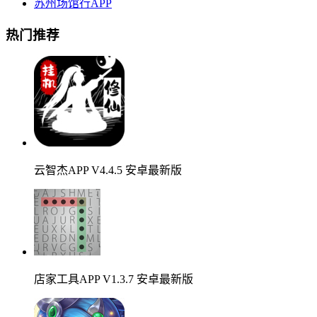
苏州场馆行APP
热门推荐
云智杰APP V4.4.5 安卓最新版
店家工具APP V1.3.7 安卓最新版