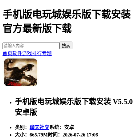
手机版电玩城娱乐版下载安装
官方最新版下载
首页
软件
游戏
排行
专题
手机版电玩城娱乐版下载安装 V5.5.0
安卓版
类别：
聊天社交
系统：安卓
大小：
665.79M
时间：2026-07-26 17:06