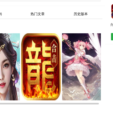
)
热门文章
历史版本