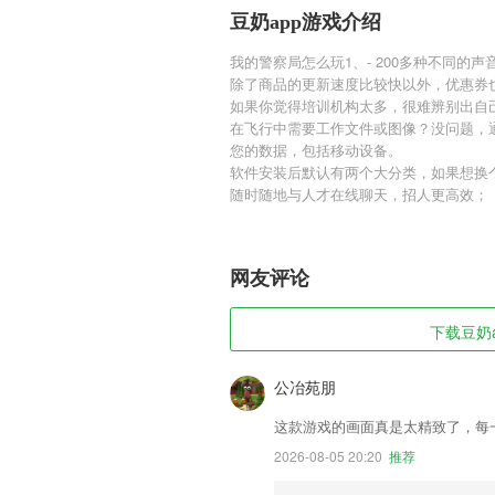
豆奶app游戏介绍
我的警察局怎么玩1、- 200多种不同的声
除了商品的更新速度比较快以外，优惠券
如果你觉得培训机构太多，很难辨别出自己
在飞行中需要工作文件或图像？没问题，通
您的数据，包括移动设备。
软件安装后默认有两个大分类，如果想换
随时随地与人才在线聊天，招人更高效；
网友评论
下载豆奶a
公冶苑朋
这款游戏的画面真是太精致了，每
2026-08-05 20:20
推荐