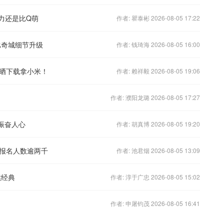
力还是比Q萌
作者: 瞿泰彬 2026-08-05 17:22
比奇城细节升级
作者: 钱琦海 2026-08-05 16:00
晒下载拿小米！
作者: 赖祥毅 2026-08-05 19:06
作者: 濮阳龙璐 2026-08-05 17:27
”振奋人心
作者: 胡真博 2026-08-05 19:20
报名人数逾两千
作者: 池君烟 2026-08-05 13:09
续经典
作者: 淳于广忠 2026-08-05 15:02
作者: 申屠钧茂 2026-08-05 16:41