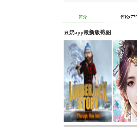
简介
评论(779
豆奶app最新版截图