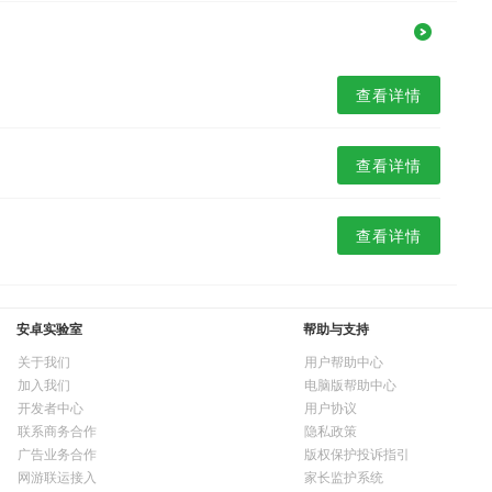
查看详情
查看详情
查看详情
安卓实验室
帮助与支持
关于我们
用户帮助中心
加入我们
电脑版帮助中心
开发者中心
用户协议
联系商务合作
隐私政策
广告业务合作
版权保护投诉指引
网游联运接入
家长监护系统