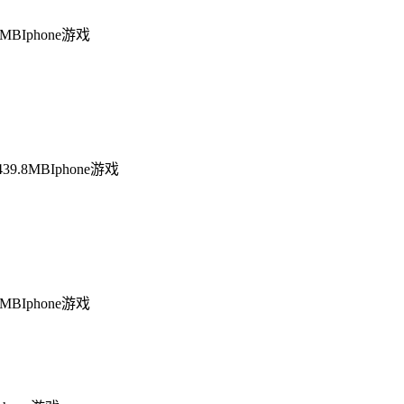
6MB
Iphone游戏
439.8MB
Iphone游戏
5MB
Iphone游戏