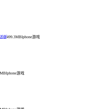
激活版
499.3MB
Iphone游戏
9MB
Iphone游戏