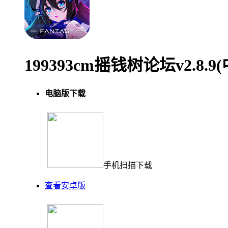
199393cm摇钱树论坛v2.8
电脑版下载
手机扫描下载
查看安卓版