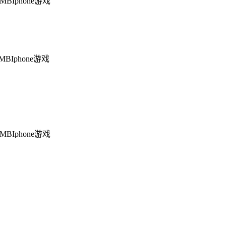
6MB
Iphone游戏
1MB
Iphone游戏
5MB
Iphone游戏