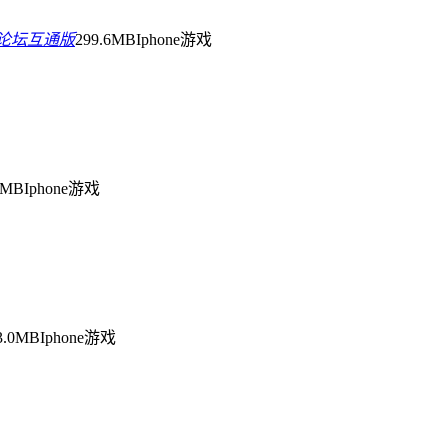
钱树论坛互通版
299.6MB
Iphone游戏
6MB
Iphone游戏
3.0MB
Iphone游戏