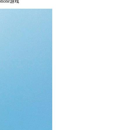
phone游戏