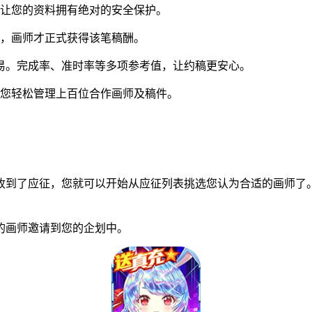
让您的资料拥有绝对的安全保护。
，画师才正式获得该笔稿酬。
易。完成率、准时率等多项参考值，让约稿更安心。
您轻松管理上百位合作画师及稿件。
到了应征，您就可以开始从应征列表挑选您认为合适的画师了。
画师邀请到您的企划中。