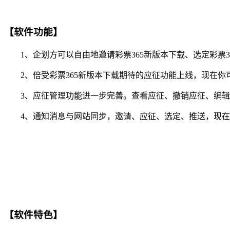
【软件功能】
1、企划方可以自由地邀请彩票365新版本下载、选定彩票3
2、倍受彩票365新版本下载期待的应征功能上线，现在你可
3、应征管理功能进一步完善。查看应征、撤销应征、编辑
4、通知消息与网站同步，邀请、应征、选定、推送，现在你
【软件特色】