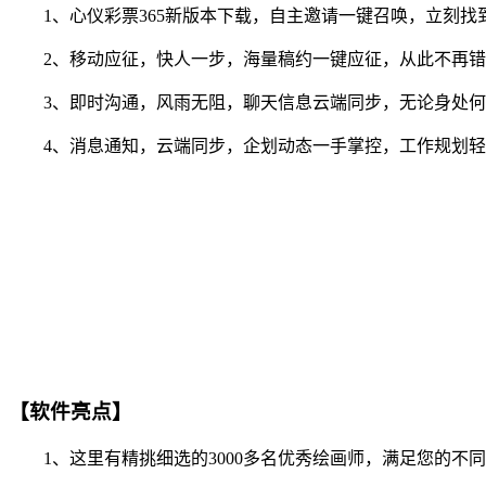
1、心仪彩票365新版本下载，自主邀请一键召唤，立刻找
2、移动应征，快人一步，海量稿约一键应征，从此不再错
3、即时沟通，风雨无阻，聊天信息云端同步，无论身处何
4、消息通知，云端同步，企划动态一手掌控，工作规划轻
【软件亮点】
1、这里有精挑细选的3000多名优秀绘画师，满足您的不