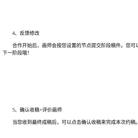
4、反馈修改
合作开始后，画师会按您设置的节点提交阶段稿件。您可以
下一阶段哦！
5、确认收稿+评价画师
当您收到最终成稿后，可以点击确认收稿来完成本次约稿。