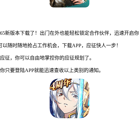
65新版本下载了！出门在外也能轻松锁定合作伙伴，迅速开启
以随时随地抢占工作机会，下载APP，应征快人一步！
应征，你可以自由地掌控你的应征规划了。
只要登陆APP就能迅速查收以上类别的通知。