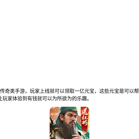
传奇类手游，玩家上线就可以领取一亿元宝，这些元宝是可以帮
让玩家体验到有钱就可以为所欲为的乐趣。