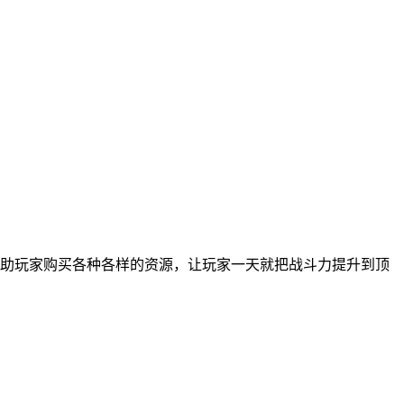
助玩家购买各种各样的资源，让玩家一天就把战斗力提升到顶