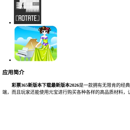
应用简介
彩票365新版本下载最新版本2026
是一款拥有无限肯的经典
端，而且玩家还能使用元宝进行购买各种各样的高品质材料，