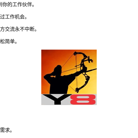
到你的工作伙伴。
过工作机会。
方交流永不中断。
松简单。
同需求。