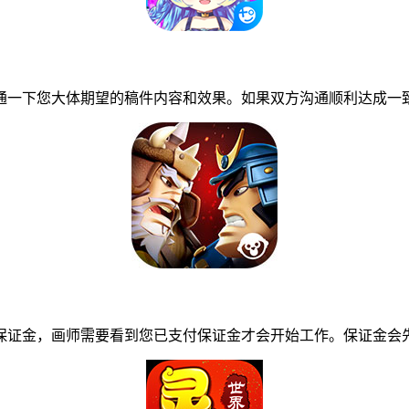
一下您大体期望的稿件内容和效果。如果双方沟通顺利达成一致
证金，画师需要看到您已支付保证金才会开始工作。保证金会先