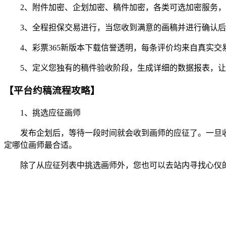
2、附件加密、企划加密、稿件加密，各类可选加密服务，
3、全程担保交易进行，当您收到满意的画稿并进行确认后
4、彩票365新版本下载信誉透明，每条评价均来自真实交
5、定义您独有的稿件验收阶段，生成详细的数据报表，让
【平台约稿流程攻略】
1、挑选应征画师
发布企划后，等待一段时间就会收到画师的应征了。一旦收
定哪位画师最合适。
除了从应征列表中挑选画师外，您也可以去站内寻找心仪的