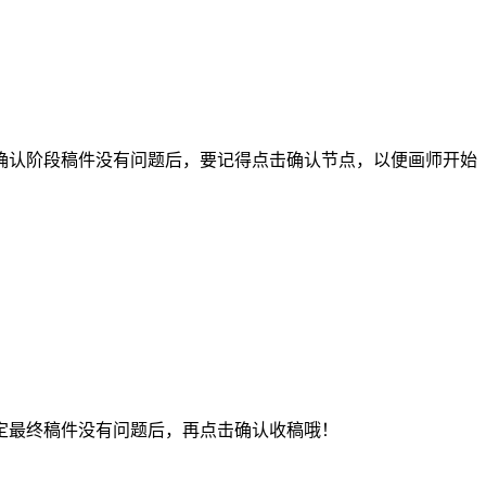
认阶段稿件没有问题后，要记得点击确认节点，以便画师开始
最终稿件没有问题后，再点击确认收稿哦！