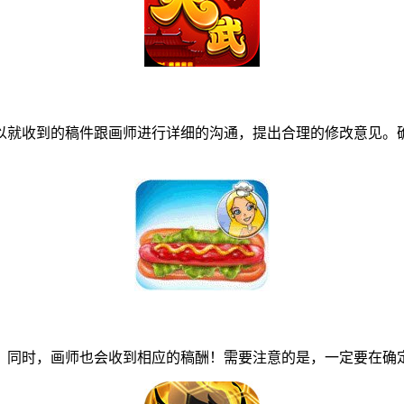
就收到的稿件跟画师进行详细的沟通，提出合理的修改意见。确
同时，画师也会收到相应的稿酬！需要注意的是，一定要在确定