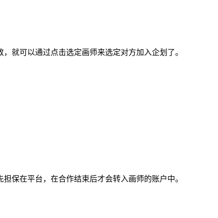
，就可以通过点击选定画师来选定对方加入企划了。
担保在平台，在合作结束后才会转入画师的账户中。