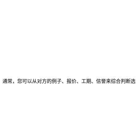
通常，您可以从对方的例子、报价、工期、信誉来综合判断选