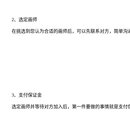
2、选定画师
在挑选到您认为合适的画师后，可以先联系对方，简单沟通
3、支付保证金
选定画师并等待对方加入后，第一件要做的事情就是支付保