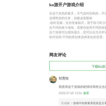
ku游开户游戏介绍
在这个炎热的夏天，天气是特别热的，不
选择附加的任务，创建桌面图标
-收听音频：支持变速模式，用于练习听
在不同的格斗场地，需要你使用不同的技
这个游戏可以很快退出，您可以在当天申
软件说明-不同的类别来选择喜欢的背景:
网友评论
下载ku游
邹育恒
我觉得这个游戏的剧情结局有点仓
2026-07-26 13:34
推荐
毛成婉
：游戏中的探索系统真是太