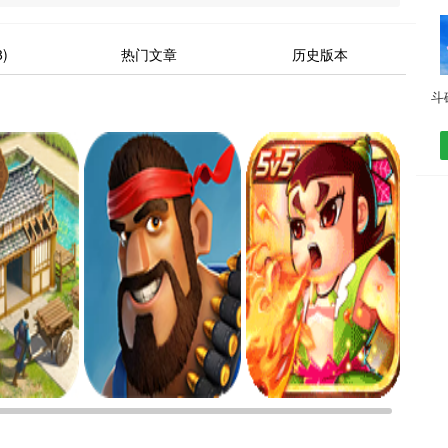
)
热门文章
历史版本