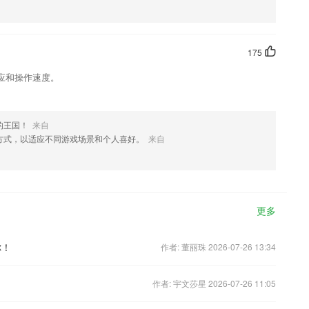
175
应和操作速度。
的王国！
来自
方式，以适应不同游戏场景和个人喜好。
来自
更多
你！
作者: 董丽珠 2026-07-26 13:34
作者: 宇文莎星 2026-07-26 11:05