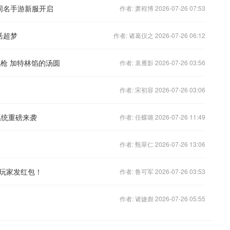
同名手游新服开启
作者: 萧程博 2026-07-26 07:53
活超梦
作者: 诸葛仪之 2026-07-26 06:12
机枪 加特林馅的汤圆
作者: 袁雁影 2026-07-26 03:56
作者: 宋初容 2026-07-26 03:06
系统重磅来袭
作者: 任蝶璐 2026-07-26 11:49
作者: 甄翠仁 2026-07-26 13:06
玩家发红包！
作者: 鲁可军 2026-07-26 03:53
作者: 诸婕彪 2026-07-26 05:55