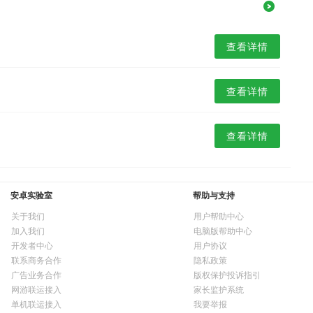
查看详情
查看详情
查看详情
安卓实验室
帮助与支持
关于我们
用户帮助中心
加入我们
电脑版帮助中心
开发者中心
用户协议
联系商务合作
隐私政策
广告业务合作
版权保护投诉指引
网游联运接入
家长监护系统
单机联运接入
我要举报