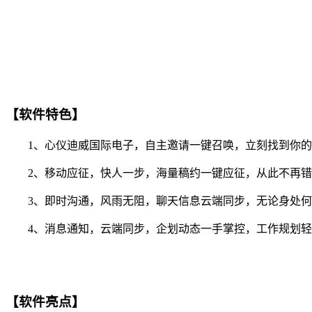
【软件特色】
1、心仪迪威国际电子，自主邀请一键召唤，立刻找到你的
2、移动应征，快人一步，海量稿约一键应征，从此不再错
3、即时沟通，风雨无阻，聊天信息云端同步，无论身处何
4、消息通知，云端同步，企划动态一手掌控，工作规划轻
【软件亮点】