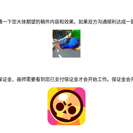
一下您大体期望的稿件内容和效果。如果双方沟通顺利达成一致
证金，画师需要看到您已支付保证金才会开始工作。保证金会先