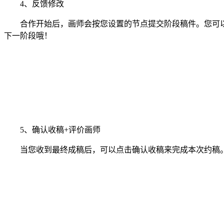
4、反馈修改
合作开始后，画师会按您设置的节点提交阶段稿件。您可以
下一阶段哦！
5、确认收稿+评价画师
当您收到最终成稿后，可以点击确认收稿来完成本次约稿。