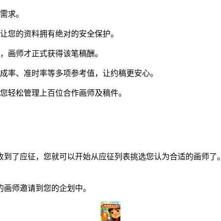
同需求。
让您的资料拥有绝对的安全保护。
，画师才正式获得该笔稿酬。
成率、准时率等多项参考值，让约稿更安心。
您轻松管理上百位合作画师及稿件。
到了应征，您就可以开始从应征列表挑选您认为合适的画师了。
画师邀请到您的企划中。