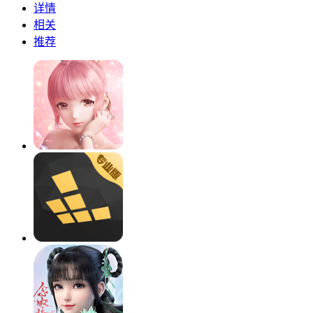
详情
相关
推荐