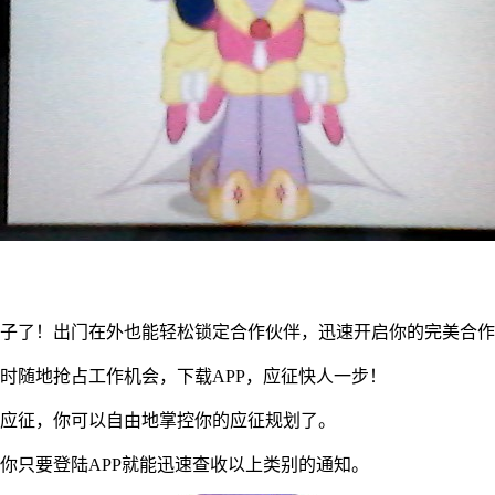
子了！出门在外也能轻松锁定合作伙伴，迅速开启你的完美合作
随地抢占工作机会，下载APP，应征快人一步！
应征，你可以自由地掌控你的应征规划了。
只要登陆APP就能迅速查收以上类别的通知。