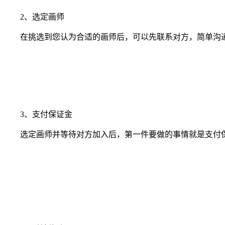
2、选定画师
在挑选到您认为合适的画师后，可以先联系对方，简单沟通
3、支付保证金
选定画师并等待对方加入后，第一件要做的事情就是支付保