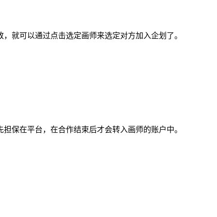
，就可以通过点击选定画师来选定对方加入企划了。
担保在平台，在合作结束后才会转入画师的账户中。