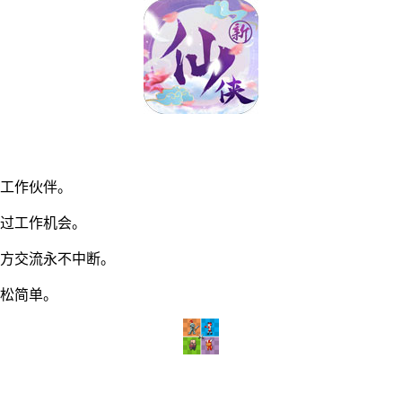
工作伙伴。
过工作机会。
方交流永不中断。
松简单。