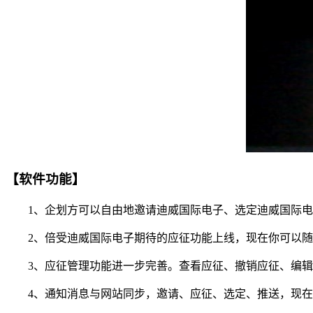
【软件功能】
1、企划方可以自由地邀请迪威国际电子、选定迪威国际电
2、倍受迪威国际电子期待的应征功能上线，现在你可以随时
3、应征管理功能进一步完善。查看应征、撤销应征、编辑
4、通知消息与网站同步，邀请、应征、选定、推送，现在你