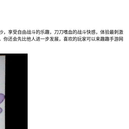
攻沙，享受自由战斗的乐趣，刀刀嗜血的战斗快感，体验最刺激
靠打，你还会先比他人进一步发展，喜欢的玩家可以来趣趣手游网