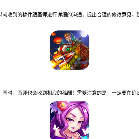
就收到的稿件跟画师进行详细的沟通，提出合理的修改意见。确
同时，画师也会收到相应的稿酬！需要注意的是，一定要在确定