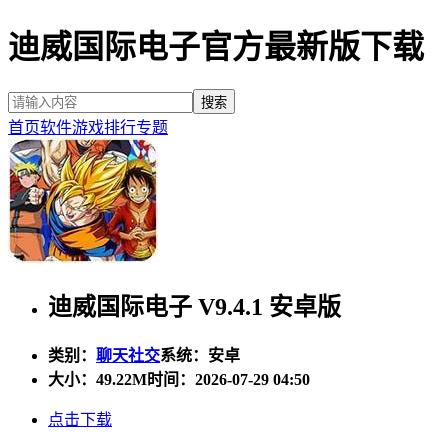
迪威国际电子官方最新版下载
首页
软件
游戏
排行
专题
迪威国际电子 V9.4.1 安卓版
类别：
聊天社交
系统：安卓
大小：
49.22M
时间：2026-07-29 04:50
点击下载