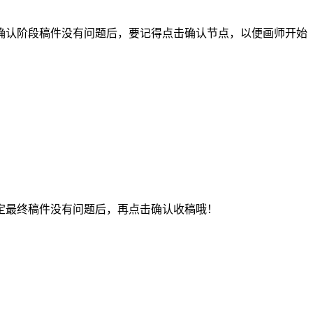
认阶段稿件没有问题后，要记得点击确认节点，以便画师开始
最终稿件没有问题后，再点击确认收稿哦！