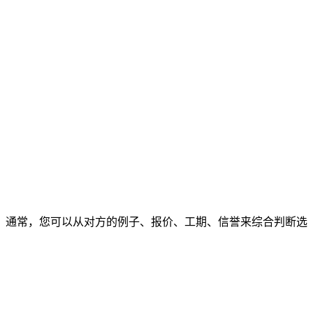
通常，您可以从对方的例子、报价、工期、信誉来综合判断选